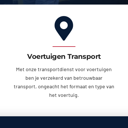
Voertuigen Transport
Met onze transportdienst voor voertuigen
ben je verzekerd van betrouwbaar
transport, ongeacht het formaat en type van
het voertuig.