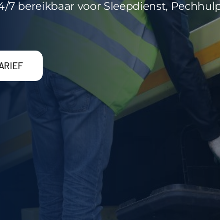
/7 bereikbaar voor Sleepdienst, Pechhulp
ARIEF