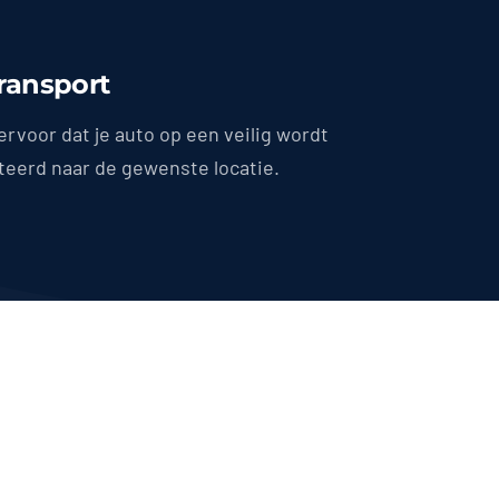
Transport
ervoor dat je auto op een veilig wordt
teerd naar de gewenste locatie.