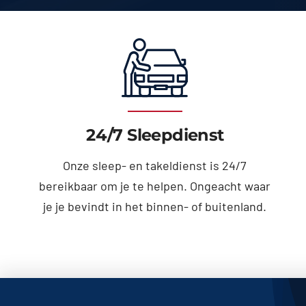
24/7 Sleepdienst
Onze sleep- en takeldienst is 24/7
bereikbaar om je te helpen. Ongeacht waar
je je bevindt in het binnen- of buitenland.