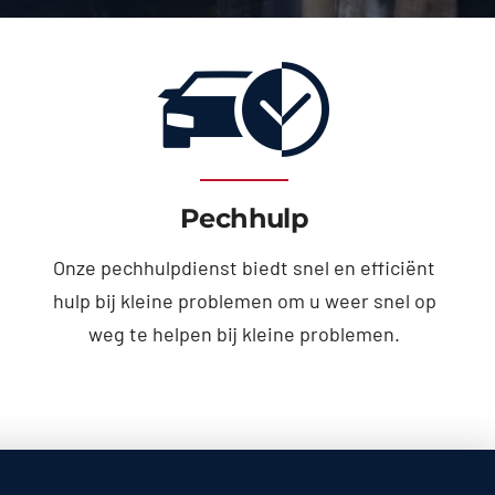
Pechhulp
Onze pechhulpdienst biedt snel en efficiënt
hulp bij kleine problemen om u weer snel op
weg te helpen bij kleine problemen.