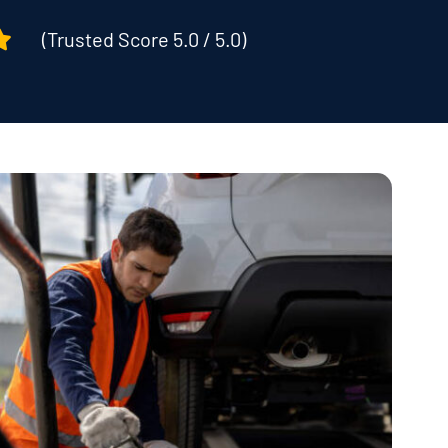
(Trusted Score 5.0 / 5.0)