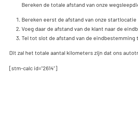
Bereken de totale afstand van onze wegsleepdi
Bereken eerst de afstand van onze startlocatie 
Voeg daar de afstand van de klant naar de ein
Tel tot slot de afstand van de eindbestemming t
Dit zal het totale aantal kilometers zijn dat ons autot
[stm-calc id="2614"]