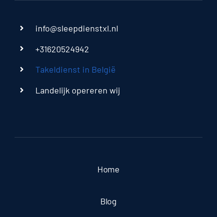
info@sleepdienstxl.nl
+31620524942
Takeldienst in België
Landelijk opereren wij
Home
Blog