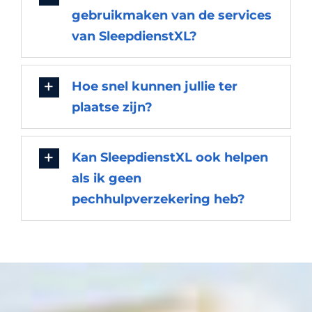
gebruikmaken van de services
van SleepdienstXL?
Hoe snel kunnen jullie ter
plaatse zijn?
Kan SleepdienstXL ook helpen
als ik geen
pechhulpverzekering heb?