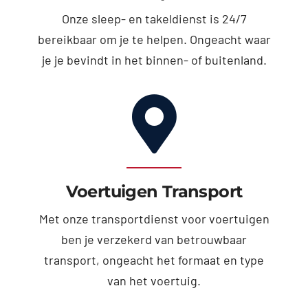
Onze sleep- en takeldienst is 24/7
bereikbaar om je te helpen. Ongeacht waar
je je bevindt in het binnen- of buitenland.
Voertuigen Transport
Met onze transportdienst voor voertuigen
ben je verzekerd van betrouwbaar
transport, ongeacht het formaat en type
van het voertuig.