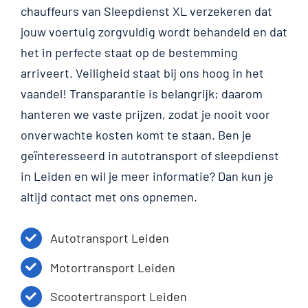
chauffeurs van Sleepdienst XL verzekeren dat
jouw voertuig zorgvuldig wordt behandeld en dat
het in perfecte staat op de bestemming
arriveert. Veiligheid staat bij ons hoog in het
vaandel! Transparantie is belangrijk; daarom
hanteren we vaste prijzen, zodat je nooit voor
onverwachte kosten komt te staan. Ben je
geïnteresseerd in autotransport of sleepdienst
in Leiden en wil je meer informatie? Dan kun je
altijd contact met ons opnemen.
Autotransport Leiden
Motortransport Leiden
Scootertransport Leiden