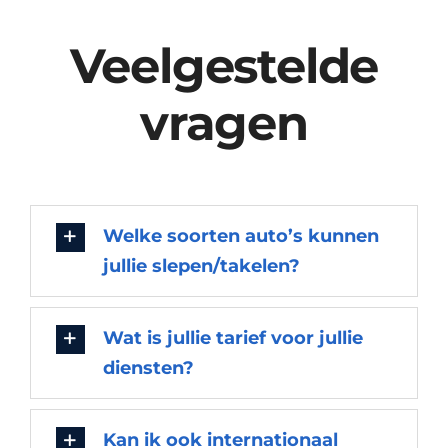
Veelgestelde
vragen
Welke soorten auto’s kunnen
jullie slepen/takelen?
Wat is jullie tarief voor jullie
diensten?
Kan ik ook internationaal