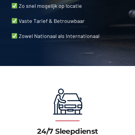
Zo snel mogelijk op locatie
Vaste Tarief & Betrouwbaar
Zowel Nationaal als Internationaal
24/7 Sleepdienst