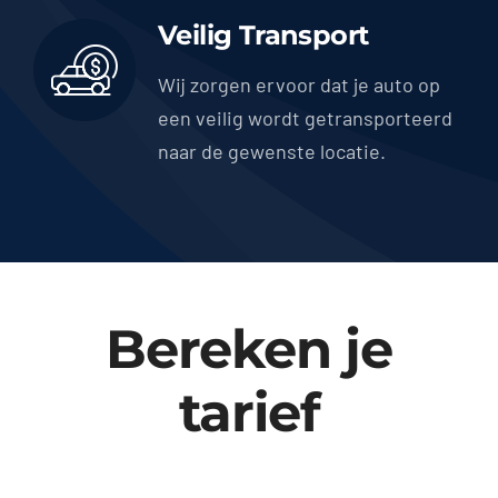
Veilig Transport
Wij zorgen ervoor dat je auto op
een veilig wordt getransporteerd
naar de gewenste locatie.
Bereken je
tarief