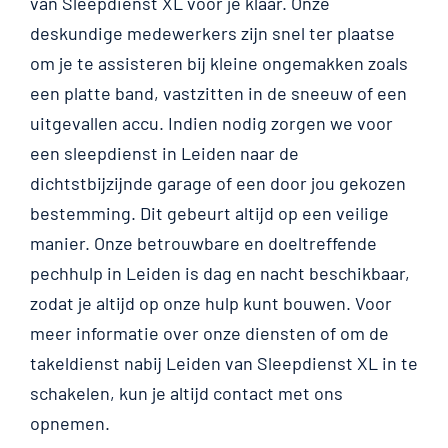
van Sleepdienst XL voor je klaar. Onze
deskundige medewerkers zijn snel ter plaatse
om je te assisteren bij kleine ongemakken zoals
een platte band, vastzitten in de sneeuw of een
uitgevallen accu. Indien nodig zorgen we voor
een sleepdienst in Leiden naar de
dichtstbijzijnde garage of een door jou gekozen
bestemming. Dit gebeurt altijd op een veilige
manier. Onze betrouwbare en doeltreffende
pechhulp in Leiden is dag en nacht beschikbaar,
zodat je altijd op onze hulp kunt bouwen. Voor
meer informatie over onze diensten of om de
takeldienst nabij Leiden van Sleepdienst XL in te
schakelen, kun je altijd contact met ons
opnemen.