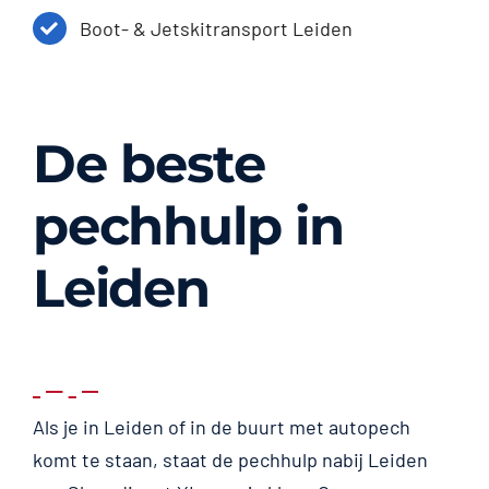
Boot- & Jetskitransport Leiden
De beste
pechhulp in
Leiden
Als je in Leiden of in de buurt met autopech
komt te staan, staat de pechhulp nabij Leiden