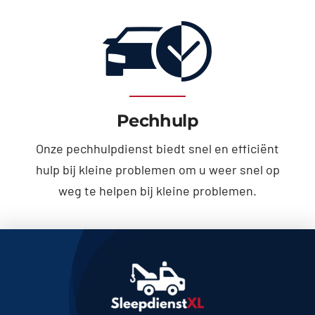
Pechhulp
Onze pechhulpdienst biedt snel en efficiënt
hulp bij kleine problemen om u weer snel op
weg te helpen bij kleine problemen.