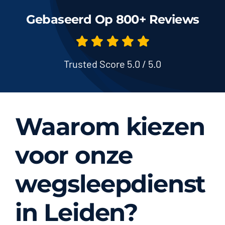
Gebaseerd Op 800+ Reviews
Trusted Score 5.0 / 5.0
Waarom kiezen
voor onze
wegsleepdienst
in Leiden?