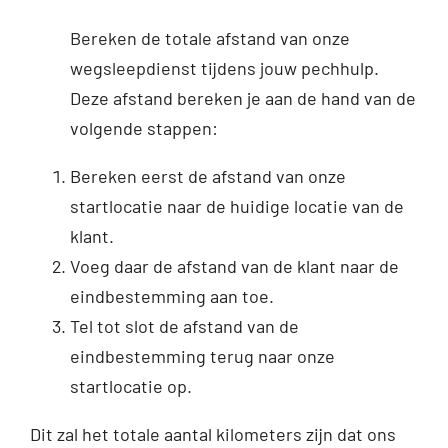
Bereken de totale afstand van onze
wegsleepdienst tijdens jouw pechhulp.
Deze afstand bereken je aan de hand van de
volgende stappen:
Bereken eerst de afstand van onze
startlocatie naar de huidige locatie van de
klant.
Voeg daar de afstand van de klant naar de
eindbestemming aan toe.
Tel tot slot de afstand van de
eindbestemming terug naar onze
startlocatie op.
Dit zal het totale aantal kilometers zijn dat ons