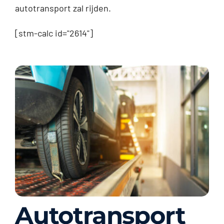
autotransport zal rijden.
[stm-calc id="2614"]
Autotransport