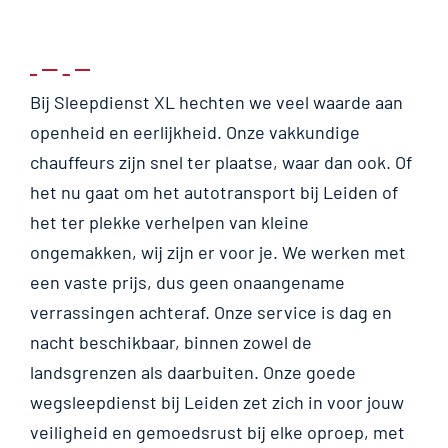
Bij Sleepdienst XL hechten we veel waarde aan
openheid en eerlijkheid. Onze vakkundige
chauffeurs zijn snel ter plaatse, waar dan ook. Of
het nu gaat om het autotransport bij Leiden of
het ter plekke verhelpen van kleine
ongemakken, wij zijn er voor je. We werken met
een vaste prijs, dus geen onaangename
verrassingen achteraf. Onze service is dag en
nacht beschikbaar, binnen zowel de
landsgrenzen als daarbuiten. Onze goede
wegsleepdienst bij Leiden zet zich in voor jouw
veiligheid en gemoedsrust bij elke oproep, met