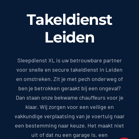
Takeldienst
Leiden
Sleepdienst XL is uw betrouwbare partner
voor snelle en secure takeldienst in Leiden
en omstreken. Zit je met pech onderweg of
ben je betrokken geraakt bij een ongeval?
Dan staan onze bekwame chauffeurs voor je
klaar. Wij zorgen voor een veilige en
vakkundige verplaatsing van je voertuig naar
een bestemming naar keuze. Het maakt niet
uit of dat nu een garage is, een