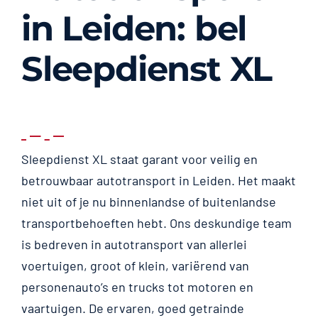
in Leiden: bel
Sleepdienst XL
Sleepdienst XL staat garant voor veilig en
betrouwbaar autotransport in Leiden. Het maakt
niet uit of je nu binnenlandse of buitenlandse
transportbehoeften hebt. Ons deskundige team
is bedreven in autotransport van allerlei
voertuigen, groot of klein, variërend van
personenauto’s en trucks tot motoren en
vaartuigen. De ervaren, goed getrainde