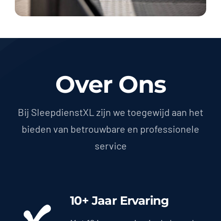
Over Ons
Bij SleepdienstXL zijn we toegewijd aan het
bieden van betrouwbare en professionele
service
10+ Jaar Ervaring