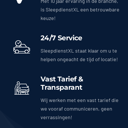
Met 10 jaar ervaring in de branche,
is SleepdienstXL een betrouwbare
keuze!
24/7 Service
SleepdienstXL staat klaar om u te
helpen ongeacht de tijd of locatie!
Vast Tarief &
Transparant
Wij werken met een vast tarief die
we vooraf communiceren, geen
verrassingen!