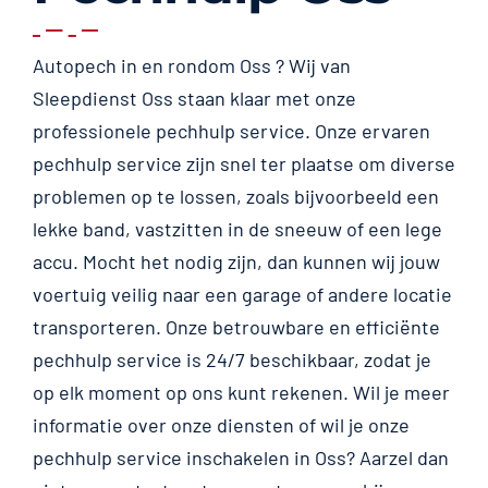
Autopech in en rondom Oss ? Wij van
Sleepdienst Oss staan klaar met onze
professionele pechhulp service. Onze ervaren
pechhulp service zijn snel ter plaatse om diverse
problemen op te lossen, zoals bijvoorbeeld een
lekke band, vastzitten in de sneeuw of een lege
accu. Mocht het nodig zijn, dan kunnen wij jouw
voertuig veilig naar een garage of andere locatie
transporteren. Onze betrouwbare en efficiënte
pechhulp service is 24/7 beschikbaar, zodat je
op elk moment op ons kunt rekenen. Wil je meer
informatie over onze diensten of wil je onze
pechhulp service inschakelen in Oss? Aarzel dan