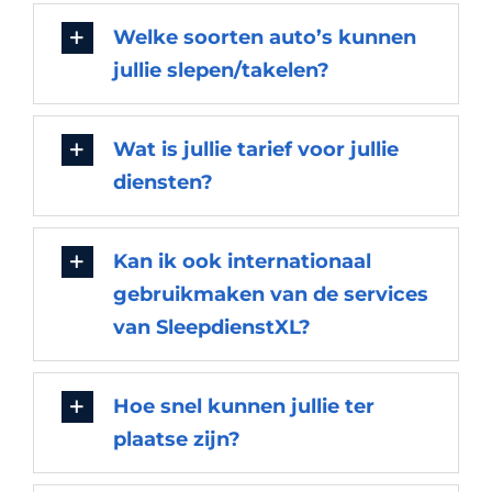
Welke soorten auto’s kunnen
jullie slepen/takelen?
Wat is jullie tarief voor jullie
diensten?
Kan ik ook internationaal
gebruikmaken van de services
van SleepdienstXL?
Hoe snel kunnen jullie ter
plaatse zijn?