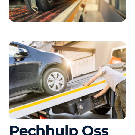
Pechhulp Oss