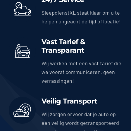
SleepdienstXL staat klaar om u te
helpen ongeacht de tijd of locatie!
Vast Tarief &
Transparant
Wij werken met een vast tarief die
we vooraf communiceren, geen
verrassingen!
Veilig Transport
Wij zorgen ervoor dat je auto op
een veilig wordt getransporteerd