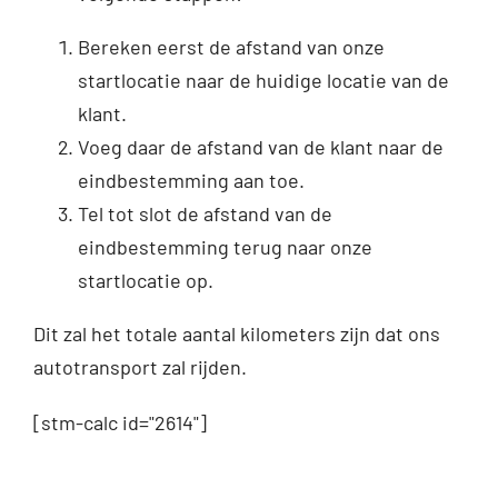
Bereken eerst de afstand van onze
startlocatie naar de huidige locatie van de
klant.
Voeg daar de afstand van de klant naar de
eindbestemming aan toe.
Tel tot slot de afstand van de
eindbestemming terug naar onze
startlocatie op.
Dit zal het totale aantal kilometers zijn dat ons
autotransport zal rijden.
[stm-calc id="2614"]