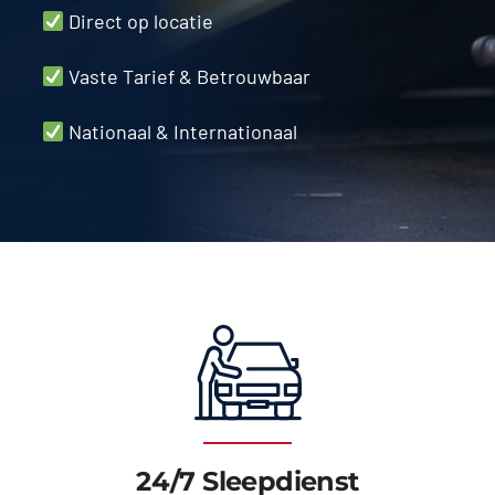
Direct op locatie
Vaste Tarief & Betrouwbaar
Nationaal & Internationaal
24/7 Sleepdienst