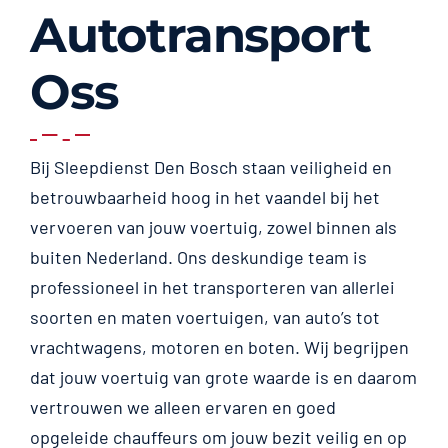
Autotransport
Oss
Bij Sleepdienst Den Bosch staan veiligheid en
betrouwbaarheid hoog in het vaandel bij het
vervoeren van jouw voertuig, zowel binnen als
buiten Nederland. Ons deskundige team is
professioneel in het transporteren van allerlei
soorten en maten voertuigen, van auto’s tot
vrachtwagens, motoren en boten. Wij begrijpen
dat jouw voertuig van grote waarde is en daarom
vertrouwen we alleen ervaren en goed
opgeleide chauffeurs om jouw bezit veilig en op