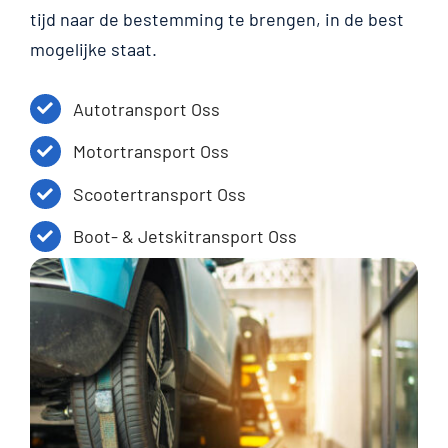
tijd naar de bestemming te brengen, in de best
mogelijke staat.
Autotransport Oss
Motortransport Oss
Scootertransport Oss
Boot- & Jetskitransport Oss