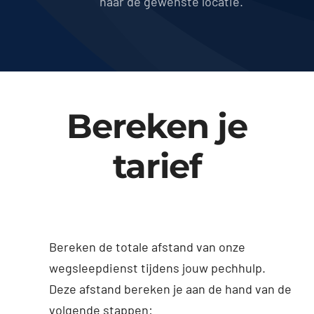
naar de gewenste locatie.
Bereken je
tarief
Bereken de totale afstand van onze
wegsleepdienst tijdens jouw pechhulp.
Deze afstand bereken je aan de hand van de
volgende stappen: