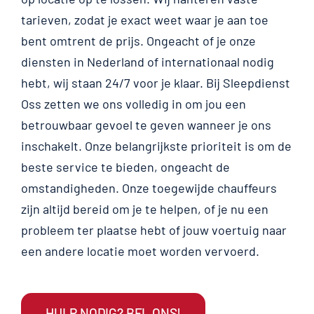
tarieven, zodat je exact weet waar je aan toe
bent omtrent de prijs. Ongeacht of je onze
diensten in Nederland of internationaal nodig
hebt, wij staan 24/7 voor je klaar. Bij Sleepdienst
Oss zetten we ons volledig in om jou een
betrouwbaar gevoel te geven wanneer je ons
inschakelt. Onze belangrijkste prioriteit is om de
beste service te bieden, ongeacht de
omstandigheden. Onze toegewijde chauffeurs
zijn altijd bereid om je te helpen, of je nu een
probleem ter plaatse hebt of jouw voertuig naar
een andere locatie moet worden vervoerd.
HULP NODIG? BEL ONS!