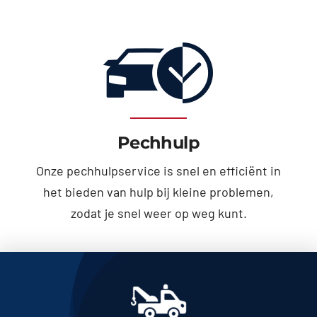
Pechhulp
Onze pechhulpservice is snel en efficiënt in
het bieden van hulp bij kleine problemen,
zodat je snel weer op weg kunt.