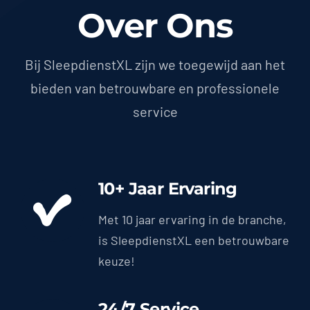
Over Ons
Bij SleepdienstXL zijn we toegewijd aan het
bieden van betrouwbare en professionele
service
10+ Jaar Ervaring
Met 10 jaar ervaring in de branche,
is SleepdienstXL een betrouwbare
keuze!
24/7 Service