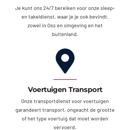
Je kunt ons 24/7 bereiken voor onze sleep-
en takeldienst, waar je je ook bevindt,
zowel in Oss en omgeving en het
buitenland.
Voertuigen Transport
Onze transportdienst voor voertuigen
garandeert transport, ongeacht de grootte
of het type voertuig dat moet worden
vervoerd.