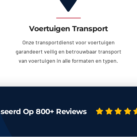
Voertuigen Transport
Onze transportdienst voor voertuigen
garandeert veilig en betrouwbaar transport
van voertuigen in alle formaten en typen.
seerd Op 800+ Reviews