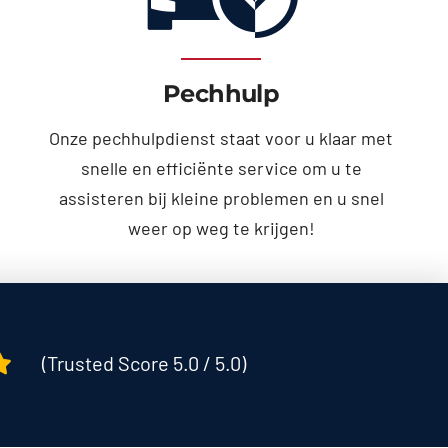
Pechhulp
Onze pechhulpdienst staat voor u klaar met
snelle en efficiënte service om u te
assisteren bij kleine problemen en u snel
weer op weg te krijgen!
(Trusted Score 5.0 / 5.0)