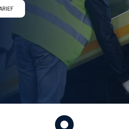
ARIEF