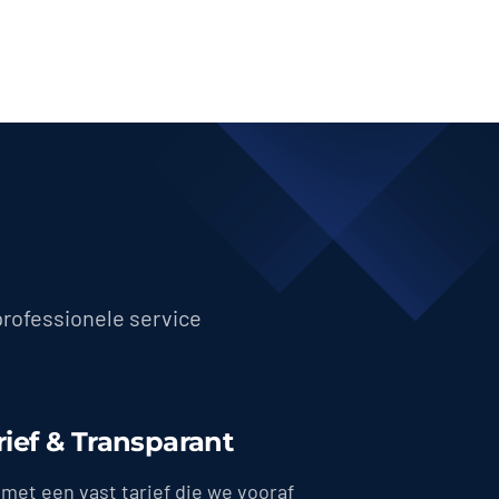
professionele service
rief & Transparant
met een vast tarief die we vooraf