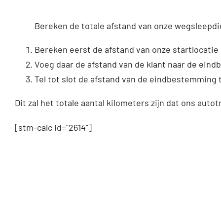
Bereken de totale afstand van onze wegsleepdi
Bereken eerst de afstand van onze startlocatie 
Voeg daar de afstand van de klant naar de ein
Tel tot slot de afstand van de eindbestemming t
Dit zal het totale aantal kilometers zijn dat ons autot
[stm-calc id="2614"]