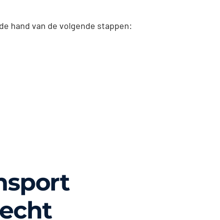
 de hand van de volgende stappen:
nsport
echt