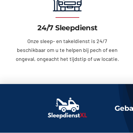
24/7 Sleepdienst
Onze sleep- en takeldienst is 24/7
beschikbaar om u te helpen bij pech of een
ongeval, ongeacht het tijdstip of uw locatie.
Geba