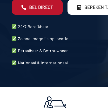
BEL DIRECT
BEREKEN T
24/7 Bereikbaar
Zo snel mogelijk op locatie
Betaalbaar & Betrouwbaar
Nationaal & Internationaal