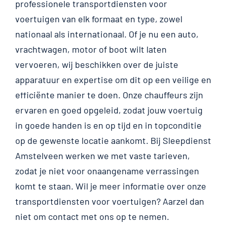
professionele transportdiensten voor
voertuigen van elk formaat en type, zowel
nationaal als internationaal. Of je nu een auto,
vrachtwagen, motor of boot wilt laten
vervoeren, wij beschikken over de juiste
apparatuur en expertise om dit op een veilige en
efficiënte manier te doen. Onze chauffeurs zijn
ervaren en goed opgeleid, zodat jouw voertuig
in goede handen is en op tijd en in topconditie
op de gewenste locatie aankomt. Bij Sleepdienst
Amstelveen werken we met vaste tarieven,
zodat je niet voor onaangename verrassingen
komt te staan. Wil je meer informatie over onze
transportdiensten voor voertuigen? Aarzel dan
niet om contact met ons op te nemen.