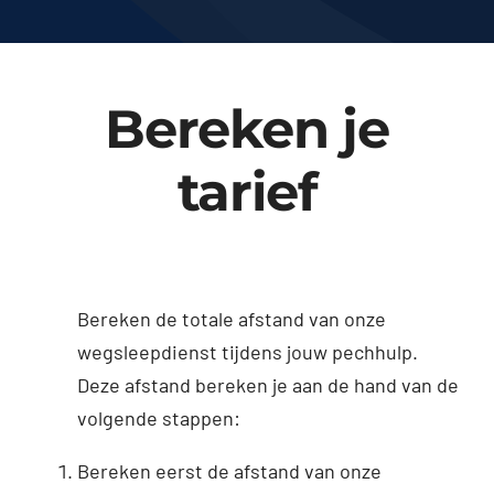
Bereken je
tarief
Bereken de totale afstand van onze
wegsleepdienst tijdens jouw pechhulp.
Deze afstand bereken je aan de hand van de
volgende stappen:
Bereken eerst de afstand van onze