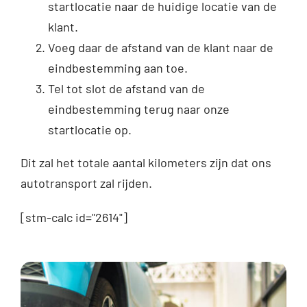
startlocatie naar de huidige locatie van de
klant.
Voeg daar de afstand van de klant naar de
eindbestemming aan toe.
Tel tot slot de afstand van de
eindbestemming terug naar onze
startlocatie op.
Dit zal het totale aantal kilometers zijn dat ons
autotransport zal rijden.
[stm-calc id="2614"]