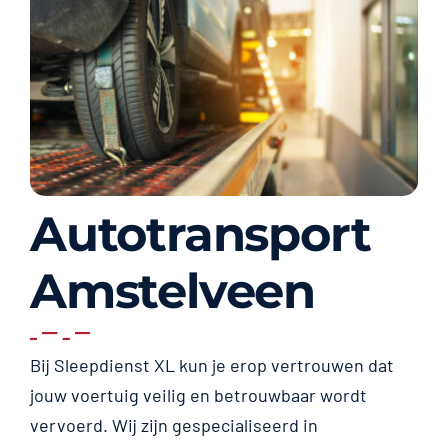
Autotransport
Amstelveen
Bij Sleepdienst XL kun je erop vertrouwen dat
jouw voertuig veilig en betrouwbaar wordt
vervoerd. Wij zijn gespecialiseerd in