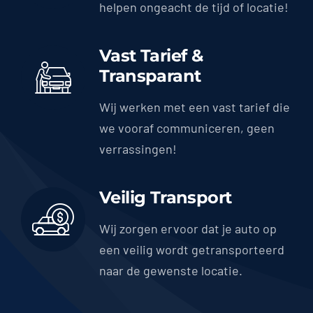
helpen ongeacht de tijd of locatie!
Vast Tarief &
Transparant
Wij werken met een vast tarief die
we vooraf communiceren, geen
verrassingen!
Veilig Transport
Wij zorgen ervoor dat je auto op
een veilig wordt getransporteerd
naar de gewenste locatie.