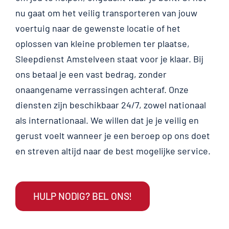
nu gaat om het veilig transporteren van jouw
voertuig naar de gewenste locatie of het
oplossen van kleine problemen ter plaatse,
Sleepdienst Amstelveen staat voor je klaar. Bij
ons betaal je een vast bedrag, zonder
onaangename verrassingen achteraf. Onze
diensten zijn beschikbaar 24/7, zowel nationaal
als internationaal. We willen dat je je veilig en
gerust voelt wanneer je een beroep op ons doet
en streven altijd naar de best mogelijke service.
HULP NODIG? BEL ONS!