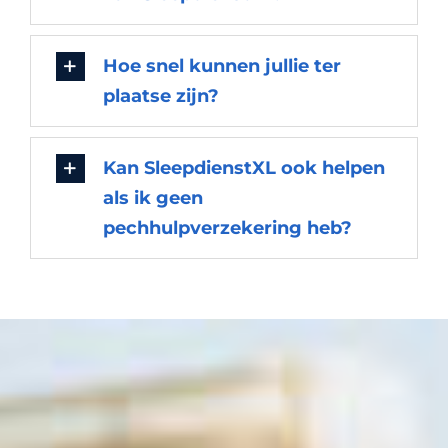
Hoe snel kunnen jullie ter
plaatse zijn?
Kan SleepdienstXL ook helpen
als ik geen
pechhulpverzekering heb?