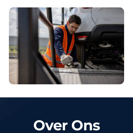
Over Ons