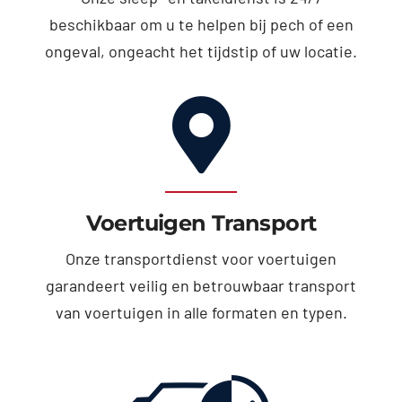
beschikbaar om u te helpen bij pech of een
ongeval, ongeacht het tijdstip of uw locatie.
Voertuigen Transport
Onze transportdienst voor voertuigen
garandeert veilig en betrouwbaar transport
van voertuigen in alle formaten en typen.