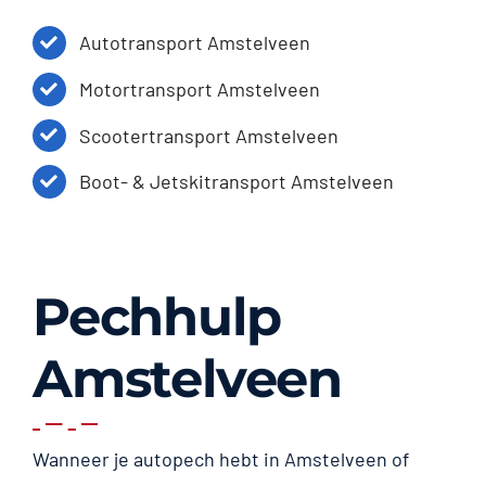
Autotransport Amstelveen
Motortransport Amstelveen
Scootertransport Amstelveen
Boot- & Jetskitransport Amstelveen
Pechhulp
Amstelveen
Wanneer je autopech hebt in Amstelveen of