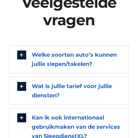
Veelgestelde
vragen
Welke soorten auto’s kunnen
jullie slepen/takelen?
Wat is jullie tarief voor jullie
diensten?
Kan ik ook internationaal
gebruikmaken van de services
van SleepdienstXL?