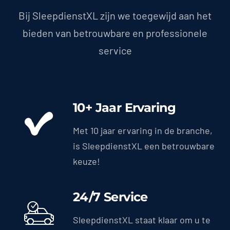
Bij SleepdienstXL zijn we toegewijd aan het
bieden van betrouwbare en professionele
service
10+ Jaar Ervaring
Met 10 jaar ervaring in de branche,
is SleepdienstXL een betrouwbare
keuze!
24/7 Service
SleepdienstXL staat klaar om u te