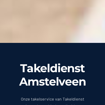
Takeldienst
Amstelveen
Onze takelservice van Takeldienst