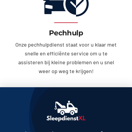
Pechhulp
Onze pechhulpdienst staat voor u klaar met
snelle en efficiënte service om u te
assisteren bij kleine problemen en u snel
weer op weg te krijgen!