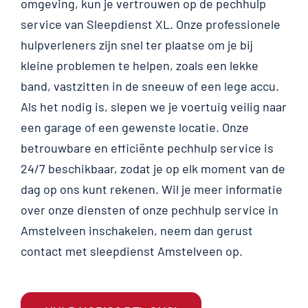
omgeving, kun je vertrouwen op de pechhulp
service van Sleepdienst XL. Onze professionele
hulpverleners zijn snel ter plaatse om je bij
kleine problemen te helpen, zoals een lekke
band, vastzitten in de sneeuw of een lege accu.
Als het nodig is, slepen we je voertuig veilig naar
een garage of een gewenste locatie. Onze
betrouwbare en efficiënte pechhulp service is
24/7 beschikbaar, zodat je op elk moment van de
dag op ons kunt rekenen. Wil je meer informatie
over onze diensten of onze pechhulp service in
Amstelveen inschakelen, neem dan gerust
contact met sleepdienst Amstelveen op.