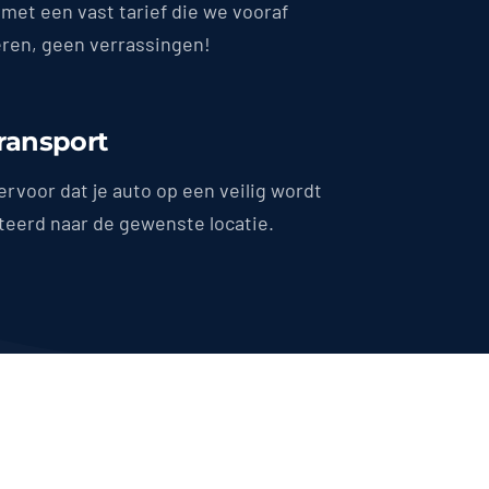
met een vast tarief die we vooraf
en, geen verrassingen!
Transport
ervoor dat je auto op een veilig wordt
teerd naar de gewenste locatie.