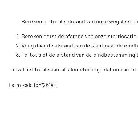
Bereken de totale afstand van onze wegsleepdi
Bereken eerst de afstand van onze startlocatie 
Voeg daar de afstand van de klant naar de ein
Tel tot slot de afstand van de eindbestemming t
Dit zal het totale aantal kilometers zijn dat ons autot
[stm-calc id="2614"]