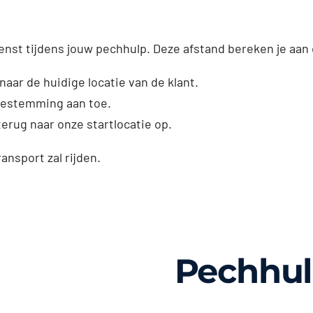
enst tijdens jouw pechhulp. Deze afstand bereken je aan
naar de huidige locatie van de klant.
dbestemming aan toe.
erug naar onze startlocatie op.
ransport zal rijden.
Pechhul