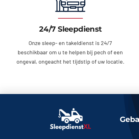
24/7 Sleepdienst
Onze sleep- en takeldienst is 24/7
beschikbaar om u te helpen bij pech of een
ongeval, ongeacht het tijdstip of uw locatie.
Geba