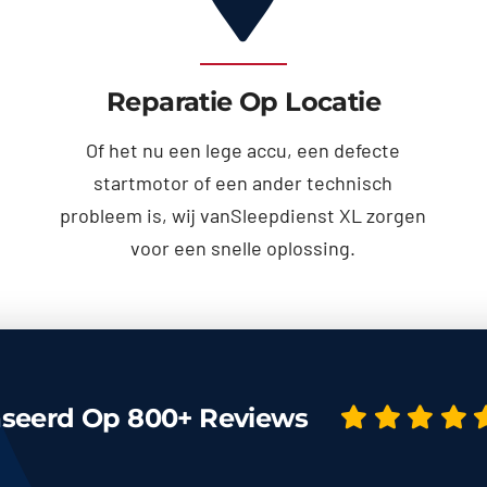
Reparatie Op Locatie
Of het nu een lege accu, een defecte
startmotor of een ander technisch
probleem is, wij vanSleepdienst XL zorgen
voor een snelle oplossing.
seerd Op 800+ Reviews