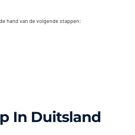
 de hand van de volgende stappen:
p In Duitsland