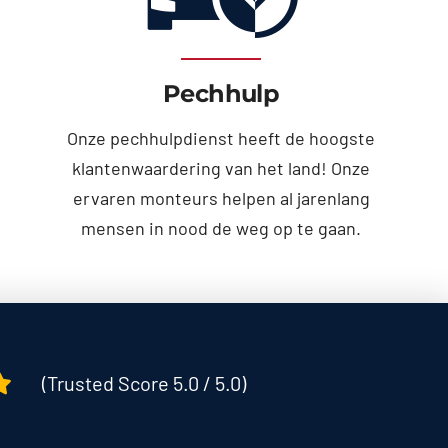
Pechhulp
Onze pechhulpdienst heeft de hoogste
klantenwaardering van het land! Onze
ervaren monteurs helpen al jarenlang
mensen in nood de weg op te gaan.
(Trusted Score 5.0 / 5.0)