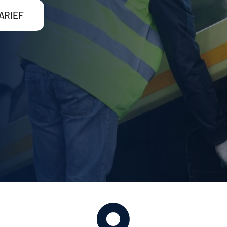
ARIEF