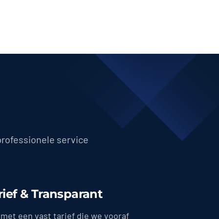
professionele service
rief & Transparant
met een vast tarief die we vooraf