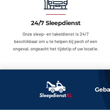
24/7 Sleepdienst
Onze sleep- en takeldienst is 24/7
beschikbaar om u te helpen bij pech of een
ongeval, ongeacht het tijdstip of uw locatie.
Geba