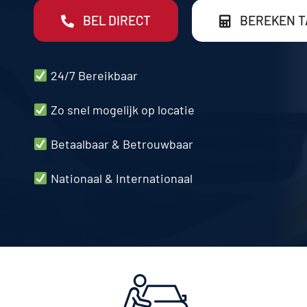
BEL DIRECT
BEREKEN T
24/7 Bereikbaar
Zo snel mogelijk op locatie
Betaalbaar & Betrouwbaar
Nationaal & Internationaal