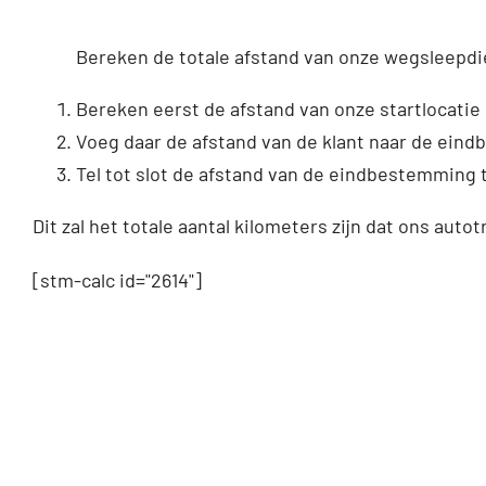
Bereken de totale afstand van onze wegsleepdi
Bereken eerst de afstand van onze startlocatie 
Voeg daar de afstand van de klant naar de ein
Tel tot slot de afstand van de eindbestemming t
Dit zal het totale aantal kilometers zijn dat ons autot
[stm-calc id="2614"]