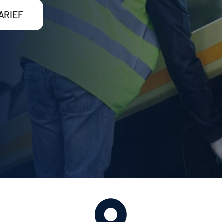
ARIEF