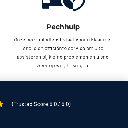
Pechhulp
Onze pechhulpdienst staat voor u klaar met
snelle en efficiënte service om u te
assisteren bij kleine problemen en u snel
weer op weg te krijgen!
(Trusted Score 5.0 / 5.0)