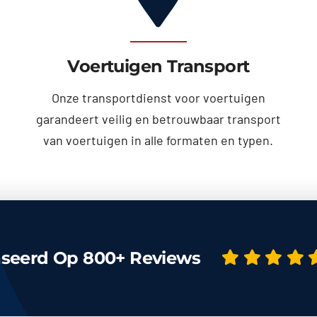
Voertuigen Transport
Onze transportdienst voor voertuigen
garandeert veilig en betrouwbaar transport
van voertuigen in alle formaten en typen.
seerd Op 800+ Reviews