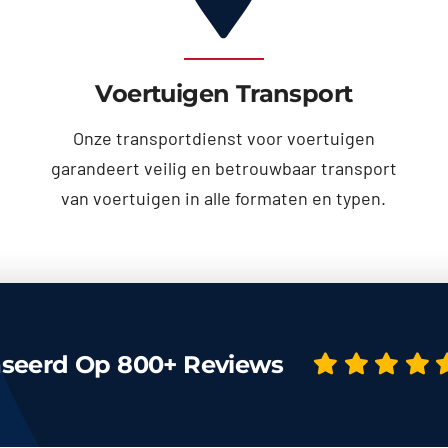
Voertuigen Transport
Onze transportdienst voor voertuigen
garandeert veilig en betrouwbaar transport
van voertuigen in alle formaten en typen.
seerd Op 800+ Reviews