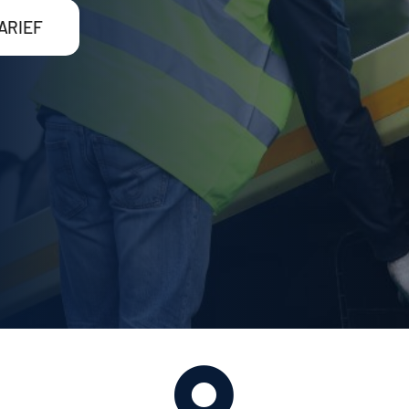
ARIEF