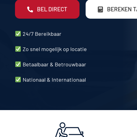
BEL DIRECT
BEREKEN T
24/7 Bereikbaar
Zo snel mogelijk op locatie
Betaalbaar & Betrouwbaar
Nationaal & Internationaal