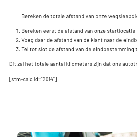
Bereken de totale afstand van onze wegsleepdi
Bereken eerst de afstand van onze startlocatie 
Voeg daar de afstand van de klant naar de ein
Tel tot slot de afstand van de eindbestemming t
Dit zal het totale aantal kilometers zijn dat ons autot
[stm-calc id="2614"]