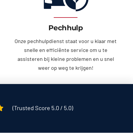
Pechhulp
Onze pechhulpdienst staat voor u klaar met
snelle en efficiënte service om u te
assisteren bij kleine problemen en u snel
weer op weg te krijgen!
(Trusted Score 5.0 / 5.0)