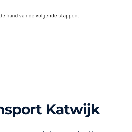
 de hand van de volgende stappen:
nsport Katwijk