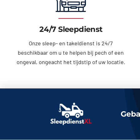
24/7 Sleepdienst
Onze sleep- en takeldienst is 24/7
beschikbaar om u te helpen bij pech of een
ongeval, ongeacht het tijdstip of uw locatie.
Geba