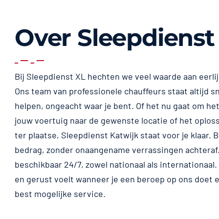
Over Sleepdienst
Bij Sleepdienst XL hechten we veel waarde aan eerli
Ons team van professionele chauffeurs staat altijd sn
helpen, ongeacht waar je bent. Of het nu gaat om het
jouw voertuig naar de gewenste locatie of het oplos
ter plaatse, Sleepdienst Katwijk staat voor je klaar. B
bedrag, zonder onaangename verrassingen achteraf.
beschikbaar 24/7, zowel nationaal als internationaal. W
en gerust voelt wanneer je een beroep op ons doet en
best mogelijke service.