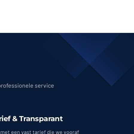
professionele service
rief & Transparant
met een vast tarief die we vooraf