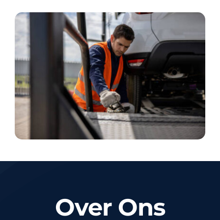
Over Ons