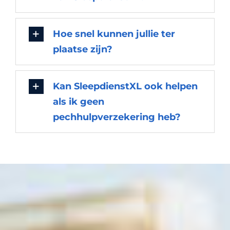
Hoe snel kunnen jullie ter
plaatse zijn?
Kan SleepdienstXL ook helpen
als ik geen
pechhulpverzekering heb?