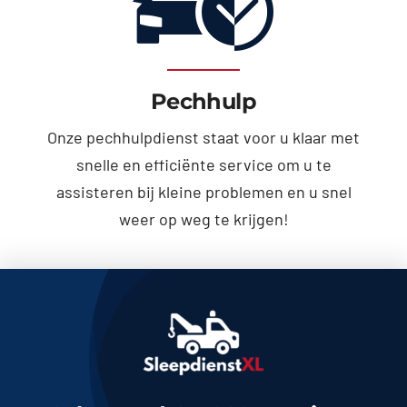
Pechhulp
Onze pechhulpdienst staat voor u klaar met
snelle en efficiënte service om u te
assisteren bij kleine problemen en u snel
weer op weg te krijgen!