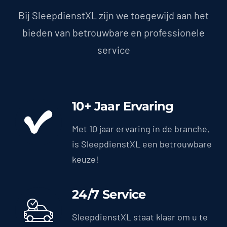
Bij SleepdienstXL zijn we toegewijd aan het
bieden van betrouwbare en professionele
service
10+ Jaar Ervaring
Met 10 jaar ervaring in de branche,
is SleepdienstXL een betrouwbare
keuze!
24/7 Service
SleepdienstXL staat klaar om u te