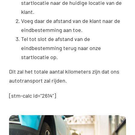
startlocatie naar de huidige locatie van de
klant.
Voeg daar de afstand van de klant naar de
eindbestemming aan toe.
Tel tot slot de afstand van de
eindbestemming terug naar onze
startlocatie op.
Dit zal het totale aantal kilometers zijn dat ons
autotransport zal rijden.
[stm-calc id="2614"]