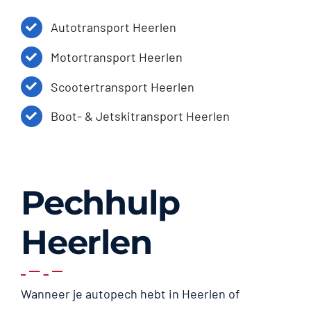
Autotransport Heerlen
Motortransport Heerlen
Scootertransport Heerlen
Boot- & Jetskitransport Heerlen
Pechhulp
Heerlen
Wanneer je autopech hebt in Heerlen of