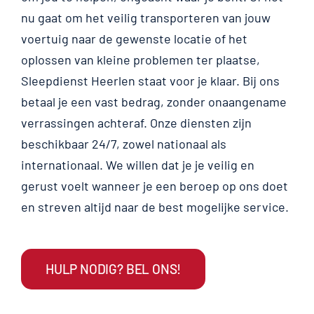
nu gaat om het veilig transporteren van jouw
voertuig naar de gewenste locatie of het
oplossen van kleine problemen ter plaatse,
Sleepdienst Heerlen staat voor je klaar. Bij ons
betaal je een vast bedrag, zonder onaangename
verrassingen achteraf. Onze diensten zijn
beschikbaar 24/7, zowel nationaal als
internationaal. We willen dat je je veilig en
gerust voelt wanneer je een beroep op ons doet
en streven altijd naar de best mogelijke service.
HULP NODIG? BEL ONS!