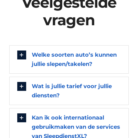
Veelgestelde
vragen
Welke soorten auto’s kunnen
jullie slepen/takelen?
Wat is jullie tarief voor jullie
diensten?
Kan ik ook internationaal
gebruikmaken van de services
van SleepdienstXL?