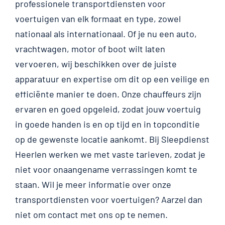
professionele transportdiensten voor
voertuigen van elk formaat en type, zowel
nationaal als internationaal. Of je nu een auto,
vrachtwagen, motor of boot wilt laten
vervoeren, wij beschikken over de juiste
apparatuur en expertise om dit op een veilige en
efficiënte manier te doen. Onze chauffeurs zijn
ervaren en goed opgeleid, zodat jouw voertuig
in goede handen is en op tijd en in topconditie
op de gewenste locatie aankomt. Bij Sleepdienst
Heerlen werken we met vaste tarieven, zodat je
niet voor onaangename verrassingen komt te
staan. Wil je meer informatie over onze
transportdiensten voor voertuigen? Aarzel dan
niet om contact met ons op te nemen.