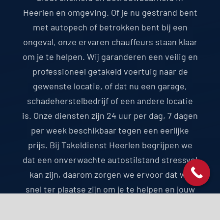
Heerlen en omgeving. Of je nu gestrand bent
met autopech of betrokken bent bij een
ongeval, onze ervaren chauffeurs staan klaar
om je te helpen. Wij garanderen een veilig en
professioneel getakeld voertuig naar de
gewenste locatie, of dat nu een garage,
schadeherstelbedrijf of een andere locatie
is. Onze diensten zijn 24 uur per dag, 7 dagen
per week beschikbaar tegen een eerlijke
prijs. Bij Takeldienst Heerlen begrijpen we
dat een onverwachte autostilstand stressvol
kan zijn, daarom zorgen we ervoor dat we
snel ter plaatse zijn om je te helpen en jouw
stress te verminderen.