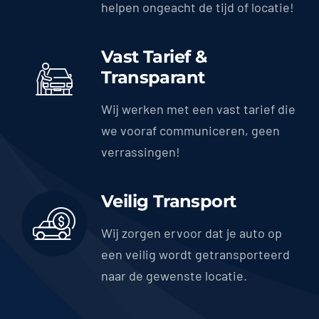
helpen ongeacht de tijd of locatie!
Vast Tarief &
Transparant
Wij werken met een vast tarief die
we vooraf communiceren, geen
verrassingen!
Veilig Transport
Wij zorgen ervoor dat je auto op
een veilig wordt getransporteerd
naar de gewenste locatie.