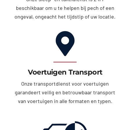
beschikbaar om u te helpen bij pech of een
ongeval, ongeacht het tijdstip of uw locatie.
Voertuigen Transport
Onze transportdienst voor voertuigen
garandeert veilig en betrouwbaar transport
van voertuigen in alle formaten en typen.