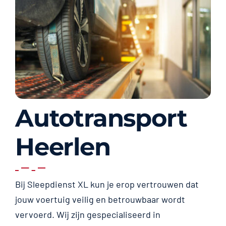
Autotransport
Heerlen
Bij Sleepdienst XL kun je erop vertrouwen dat
jouw voertuig veilig en betrouwbaar wordt
vervoerd. Wij zijn gespecialiseerd in