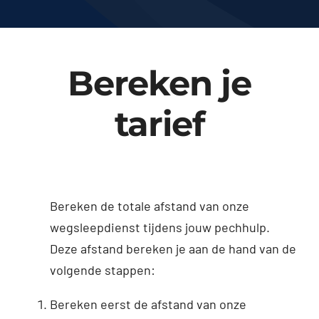
Bereken je
tarief
Bereken de totale afstand van onze
wegsleepdienst tijdens jouw pechhulp.
Deze afstand bereken je aan de hand van de
volgende stappen:
Bereken eerst de afstand van onze