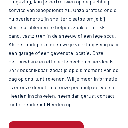
omgeving, kun je vertrouwen op de pechhulp
service van Sleepdienst XL. Onze professionele
hulpverleners zijn snel ter plaatse om je bij
kleine problemen te helpen, zoals een lekke
band, vastzitten in de sneeuw of een lege accu.
Als het nodig is, slepen we je voertuig veilig naar
een garage of een gewenste locatie. Onze
betrouwbare en efficiënte pechhulp service is
24/7 beschikbaar, zodat je op elk moment van de
dag op ons kunt rekenen. Wil je meer informatie
over onze diensten of onze pechhulp service in
Heerlen inschakelen, neem dan gerust contact
met sleepdienst Heerlen op.