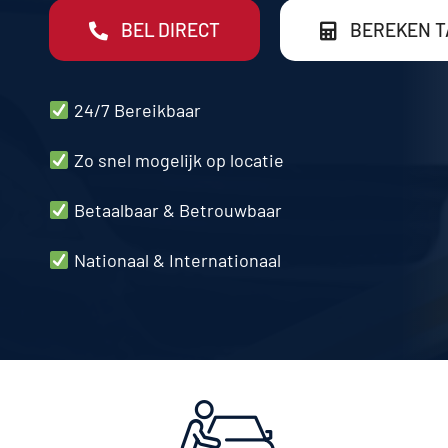
BEL DIRECT
BEREKEN T
24/7 Bereikbaar
Zo snel mogelijk op locatie
Betaalbaar & Betrouwbaar
Nationaal & Internationaal