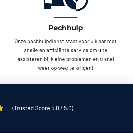
Pechhulp
Onze pechhulpdienst staat voor u klaar met
snelle en efficiënte service om u te
assisteren bij kleine problemen en u snel
weer op weg te krijgen!
(Trusted Score 5.0 / 5.0)