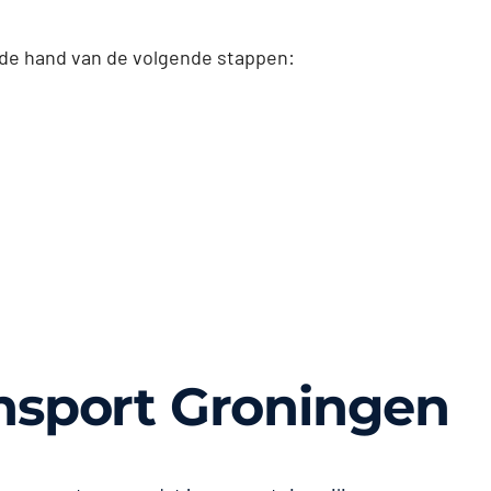
 de hand van de volgende stappen:
nsport Groningen