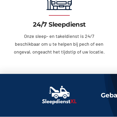
24/7 Sleepdienst
Onze sleep- en takeldienst is 24/7
beschikbaar om u te helpen bij pech of een
ongeval, ongeacht het tijdstip of uw locatie.
Geba