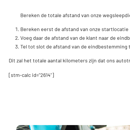
Bereken de totale afstand van onze wegsleepdi
Bereken eerst de afstand van onze startlocatie 
Voeg daar de afstand van de klant naar de ein
Tel tot slot de afstand van de eindbestemming t
Dit zal het totale aantal kilometers zijn dat ons autot
[stm-calc id="2614"]