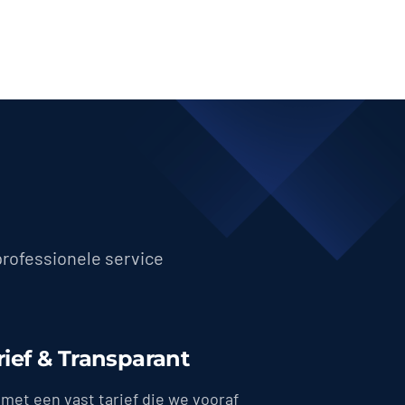
professionele service
rief & Transparant
met een vast tarief die we vooraf