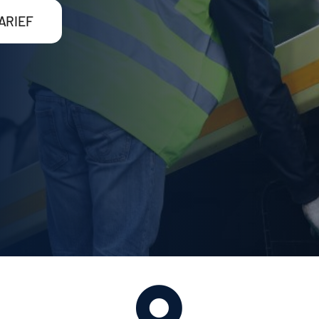
ARIEF