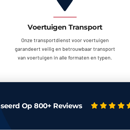
Voertuigen Transport
Onze transportdienst voor voertuigen
garandeert veilig en betrouwbaar transport
van voertuigen in alle formaten en typen.
seerd Op 800+ Reviews