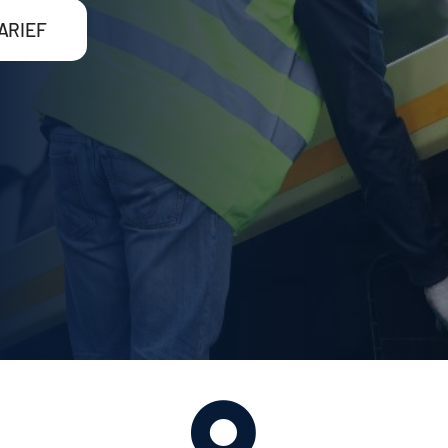
ARIEF