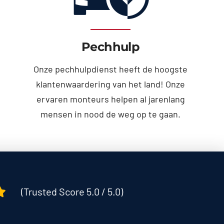
Pechhulp
Onze pechhulpdienst heeft de hoogste
klantenwaardering van het land! Onze
ervaren monteurs helpen al jarenlang
mensen in nood de weg op te gaan.
(Trusted Score 5.0 / 5.0)