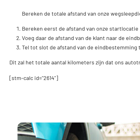
Bereken de totale afstand van onze wegsleepdi
Bereken eerst de afstand van onze startlocatie 
Voeg daar de afstand van de klant naar de ein
Tel tot slot de afstand van de eindbestemming t
Dit zal het totale aantal kilometers zijn dat ons autot
[stm-calc id="2614"]