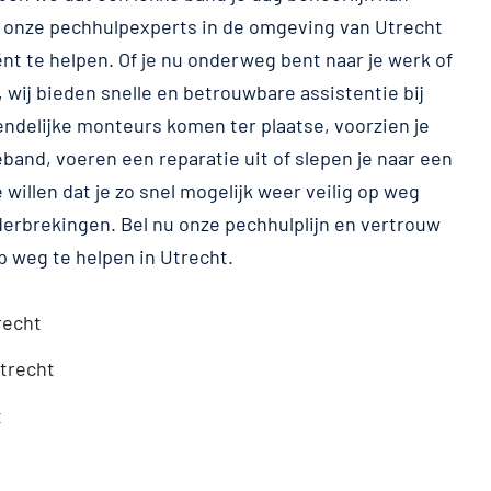
 onze pechhulpexperts in de omgeving van Utrecht
iënt te helpen. Of je nu onderweg bent naar je werk of
, wij bieden snelle en betrouwbare assistentie bij
endelijke monteurs komen ter plaatse, voorzien je
band, voeren een reparatie uit of slepen je naar een
willen dat je zo snel mogelijk weer veilig op weg
erbrekingen. Bel nu onze pechhulplijn en vertrouw
p weg te helpen in Utrecht.
recht
trecht
t