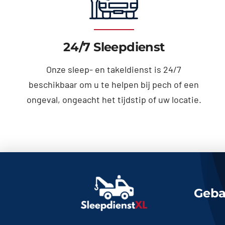
24/7 Sleepdienst
Onze sleep- en takeldienst is 24/7
beschikbaar om u te helpen bij pech of een
ongeval, ongeacht het tijdstip of uw locatie.
Geba