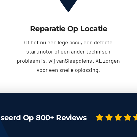
Reparatie Op Locatie
Of het nu een lege accu, een defecte
startmotor of een ander technisch
probleem is, wij vanSleepdienst XL zorgen
voor een snelle oplossing.
seerd Op 800+ Reviews