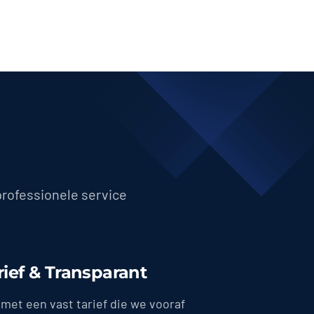
professionele service
rief & Transparant
met een vast tarief die we vooraf