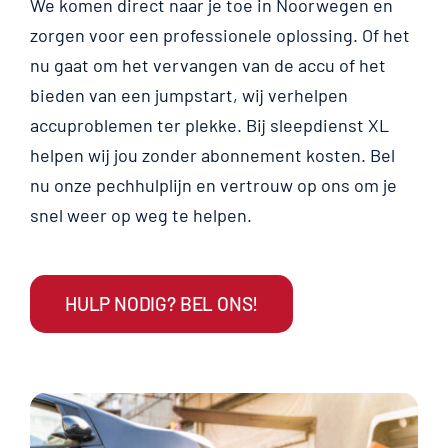
We komen direct naar je toe in Noorwegen en
zorgen voor een professionele oplossing. Of het
nu gaat om het vervangen van de accu of het
bieden van een jumpstart, wij verhelpen
accuproblemen ter plekke. Bij sleepdienst XL
helpen wij jou zonder abonnement kosten. Bel
nu onze pechhulplijn en vertrouw op ons om je
snel weer op weg te helpen.
HULP NODIG? BEL ONS!