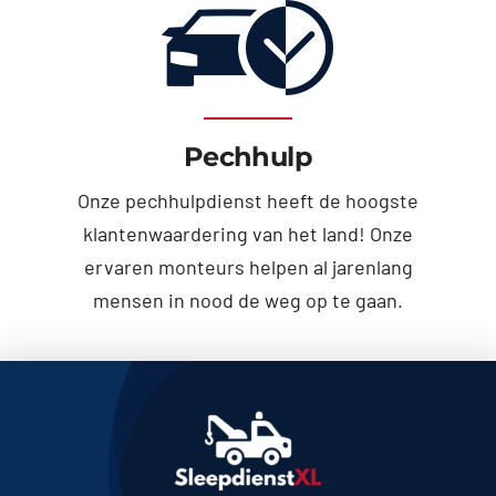
Pechhulp
Onze pechhulpdienst heeft de hoogste
klantenwaardering van het land! Onze
ervaren monteurs helpen al jarenlang
mensen in nood de weg op te gaan.