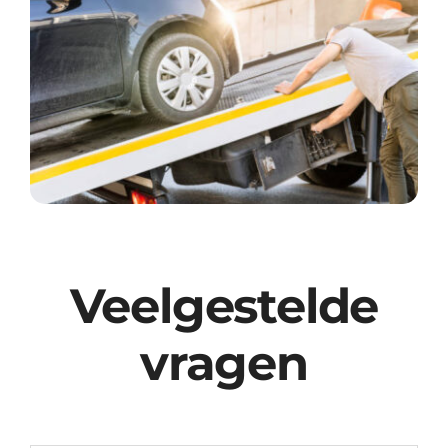
Veelgestelde
vragen