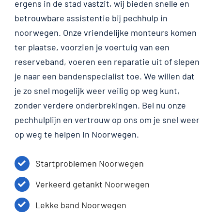
ergens in de stad vastzit, wij bieden snelle en
betrouwbare assistentie bij pechhulp in
noorwegen. Onze vriendelijke monteurs komen
ter plaatse, voorzien je voertuig van een
reserveband, voeren een reparatie uit of slepen
je naar een bandenspecialist toe. We willen dat
je zo snel mogelijk weer veilig op weg kunt,
zonder verdere onderbrekingen. Bel nu onze
pechhulplijn en vertrouw op ons om je snel weer
op weg te helpen in Noorwegen.
Startproblemen Noorwegen
Verkeerd getankt Noorwegen
Lekke band Noorwegen