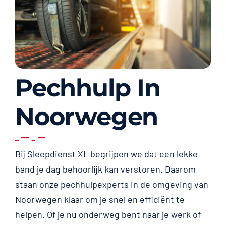
Pechhulp In
Noorwegen
Bij Sleepdienst XL begrijpen we dat een lekke
band je dag behoorlijk kan verstoren. Daarom
staan onze pechhulpexperts in de omgeving van
Noorwegen klaar om je snel en efficiënt te
helpen. Of je nu onderweg bent naar je werk of