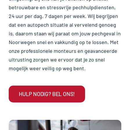
betrouwbare en stressvrije pechhulpdiensten,
24 uur per dag, 7 dagen per week. Wij begrijpen
dat een autopech situatie al vervelend genoeg
is, daarom staan wij paraat om jouw pechgeval in
Noorwegen snel en vakkundig op te lossen. Met
onze professionele monteurs en geavanceerde
uitrusting zorgen we ervoor dat je zo snel
mogelijk weer veilig op weg bent.
HULP NODIG? BEL ONS!