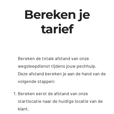
Bereken je
tarief
Bereken de totale afstand van onze
wegsleepdienst tijdens jouw pechhulp.
Deze afstand bereken je aan de hand van de
volgende stappen:
Bereken eerst de afstand van onze
startlocatie naar de huidige locatie van de
klant.