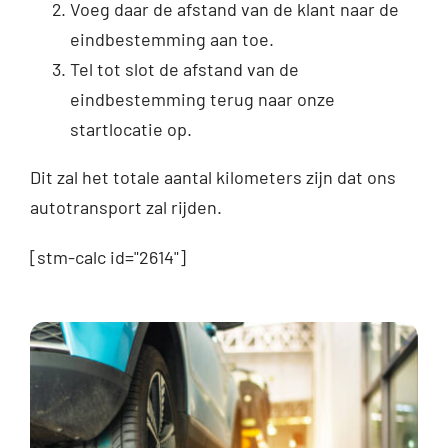
Voeg daar de afstand van de klant naar de
eindbestemming aan toe.
Tel tot slot de afstand van de
eindbestemming terug naar onze
startlocatie op.
Dit zal het totale aantal kilometers zijn dat ons
autotransport zal rijden.
[stm-calc id="2614"]