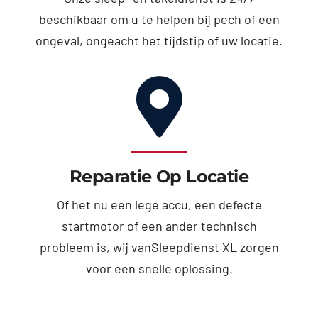
beschikbaar om u te helpen bij pech of een
ongeval, ongeacht het tijdstip of uw locatie.
Reparatie Op Locatie
Of het nu een lege accu, een defecte
startmotor of een ander technisch
probleem is, wij vanSleepdienst XL zorgen
voor een snelle oplossing.