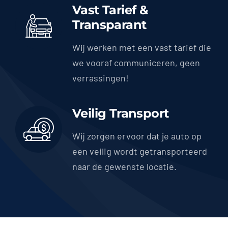
Vast Tarief &
Transparant
Wij werken met een vast tarief die
we vooraf communiceren, geen
verrassingen!
Veilig Transport
Wij zorgen ervoor dat je auto op
een veilig wordt getransporteerd
naar de gewenste locatie.