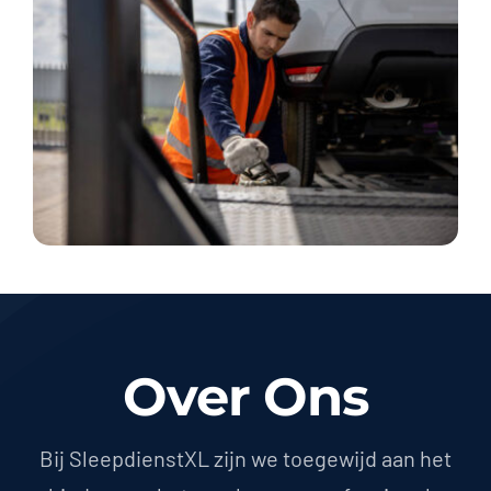
Over Ons
Bij SleepdienstXL zijn we toegewijd aan het