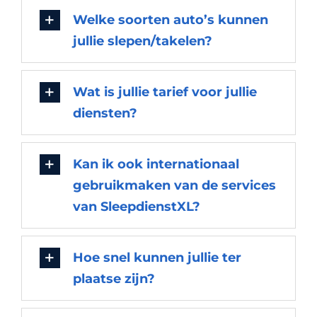
Welke soorten auto’s kunnen
jullie slepen/takelen?
Wat is jullie tarief voor jullie
diensten?
Kan ik ook internationaal
gebruikmaken van de services
van SleepdienstXL?
Hoe snel kunnen jullie ter
plaatse zijn?