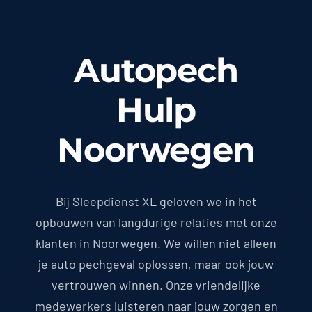
Autopech
Hulp
Noorwegen
Bij Sleepdienst XL geloven we in het
opbouwen van langdurige relaties met onze
klanten in Noorwegen. We willen niet alleen
je auto pechgeval oplossen, maar ook jouw
vertrouwen winnen. Onze vriendelijke
medewerkers luisteren naar jouw zorgen en