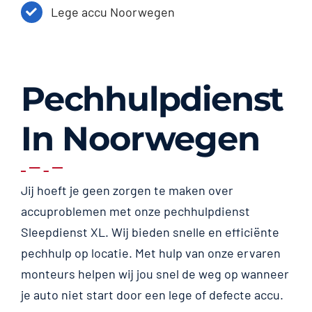
Lege accu Noorwegen
Pechhulpdienst
In Noorwegen
Jij hoeft je geen zorgen te maken over
accuproblemen met onze pechhulpdienst
Sleepdienst XL. Wij bieden snelle en efficiënte
pechhulp op locatie. Met hulp van onze ervaren
monteurs helpen wij jou snel de weg op wanneer
je auto niet start door een lege of defecte accu.