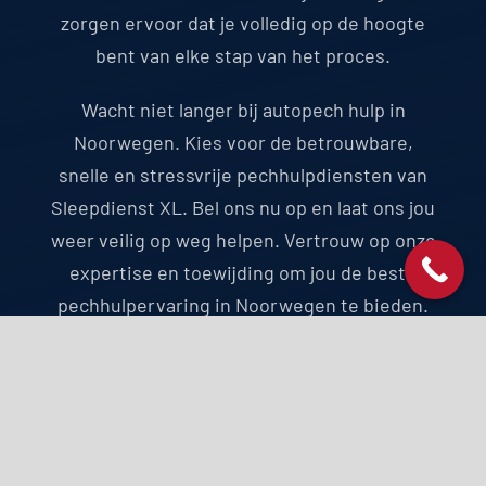
zorgen ervoor dat je volledig op de hoogte
bent van elke stap van het proces.
Wacht niet langer bij autopech hulp in
Noorwegen. Kies voor de betrouwbare,
snelle en stressvrije pechhulpdiensten van
Sleepdienst XL. Bel ons nu op en laat ons jou
weer veilig op weg helpen. Vertrouw op onze
expertise en toewijding om jou de beste
pechhulpervaring in Noorwegen te bieden.
HULP NODIG? BEL ONS!