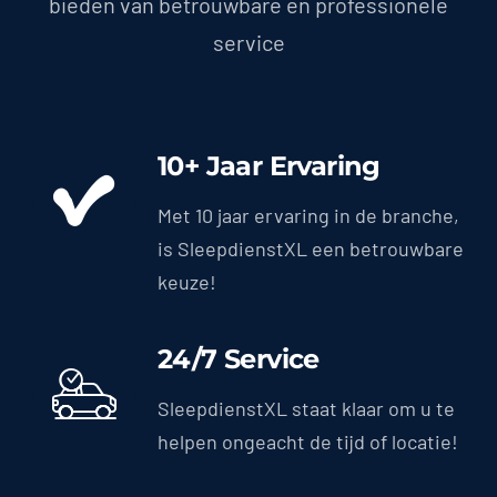
bieden van betrouwbare en professionele
service
10+ Jaar Ervaring
Met 10 jaar ervaring in de branche,
is SleepdienstXL een betrouwbare
keuze!
24/7 Service
SleepdienstXL staat klaar om u te
helpen ongeacht de tijd of locatie!