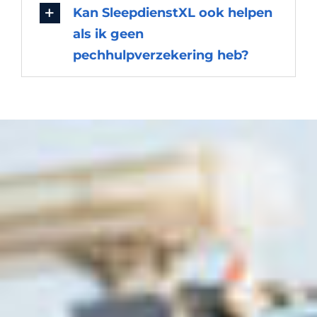
Kan SleepdienstXL ook helpen
als ik geen
pechhulpverzekering heb?