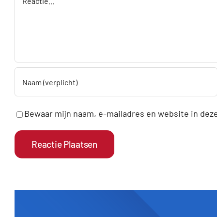
Bewaar mijn naam, e-mailadres en website in deze