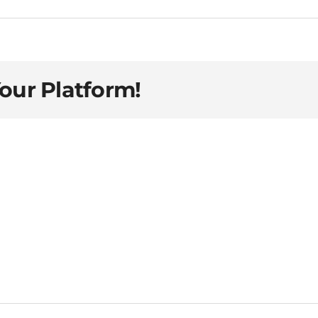
Your Platform!