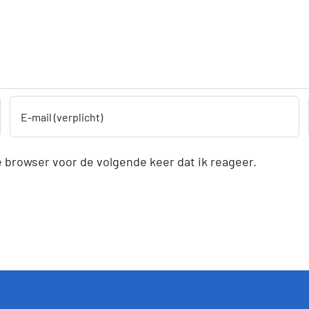
 browser voor de volgende keer dat ik reageer.