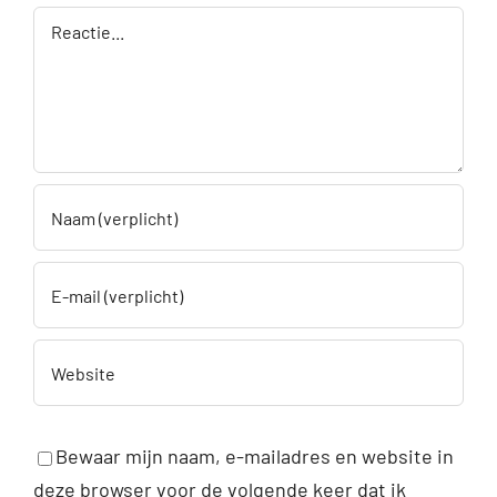
Reactie
Bewaar mijn naam, e-mailadres en website in
deze browser voor de volgende keer dat ik