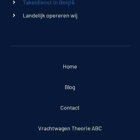
Takeldienst in België
Landelijk opereren wij
Home
Blog
Contact
Vrachtwagen Theorie ABC