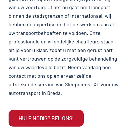
van uw voertuig. Of het nu gaat om transport
binnen de stadsgrenzen of internationaal, wij
hebben de expertise en het netwerk om aan al
uw transportbehoeften te voldoen. Onze
professionele en vriendelijke chauffeurs staan
altijd voor u klaar, zodat u met een gerust hart
kunt vertrouwen op de zorgvuldige behandeling
van uw waardevolle bezit. Neem vandaag nog
contact met ons op en ervaar zelf de
uitstekende service van Sleepdienst XL voor uw
autotransport in Breda.
HULP NODIG? BEL ONS!