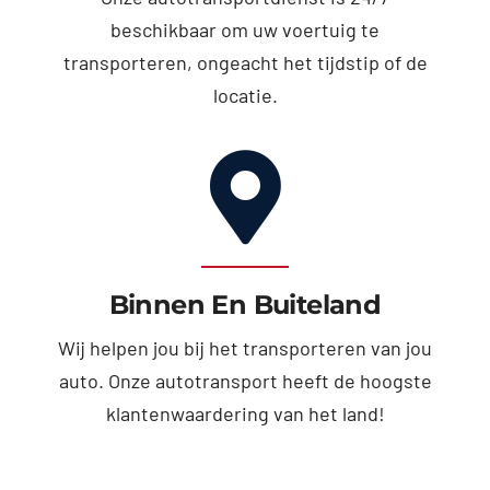
beschikbaar om uw voertuig te
transporteren, ongeacht het tijdstip of de
locatie.
Binnen En Buiteland
Wij helpen jou bij het transporteren van jou
auto. Onze autotransport heeft de hoogste
klantenwaardering van het land!