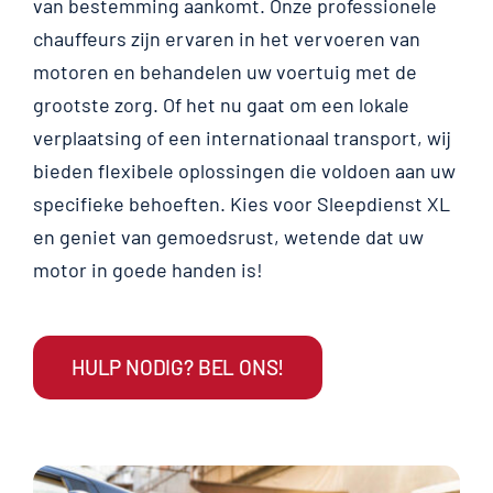
van bestemming aankomt. Onze professionele
chauffeurs zijn ervaren in het vervoeren van
motoren en behandelen uw voertuig met de
grootste zorg. Of het nu gaat om een lokale
verplaatsing of een internationaal transport, wij
bieden flexibele oplossingen die voldoen aan uw
specifieke behoeften. Kies voor Sleepdienst XL
en geniet van gemoedsrust, wetende dat uw
motor in goede handen is!
HULP NODIG? BEL ONS!