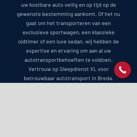
uw kostbare auto veilig en op tijd op de
gewenste bestemming aankomt. Of het nu
gaat om het transporteren van een
exclusieve sportwagen, een klassieke
oldtimer of een luxe sedan, wij hebben de
expertise en ervaring om aan al uw
autotransportbehoeften te voldoen.
Vertrouw op Sleepdienst XL voor
betrouwbaar autotransport in Breda.
HULP NODIG? BEL ONS!