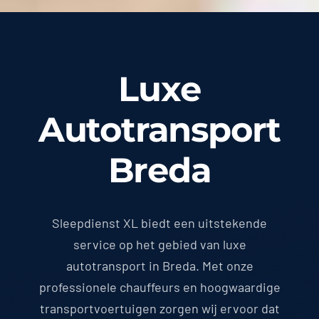
Luxe
Autotransport
Breda
Sleepdienst XL biedt een uitstekende
service op het gebied van luxe
autotransport in Breda. Met onze
professionele chauffeurs en hoogwaardige
transportvoertuigen zorgen wij ervoor dat