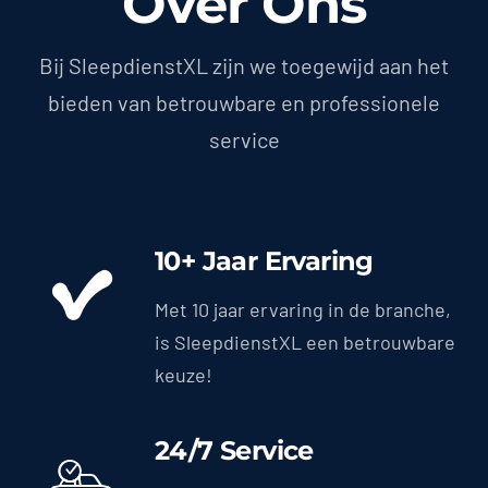
Over Ons
Bij SleepdienstXL zijn we toegewijd aan het
bieden van betrouwbare en professionele
service
10+ Jaar Ervaring
Met 10 jaar ervaring in de branche,
is SleepdienstXL een betrouwbare
keuze!
24/7 Service