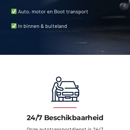
Auto, motor en Boot transport
In binnen & buiteland
24/7 Beschikbaarheid
Onze autotransportdienst is 24/7