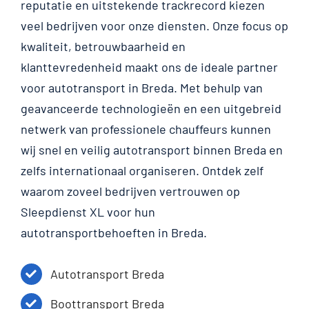
reputatie en uitstekende trackrecord kiezen
veel bedrijven voor onze diensten. Onze focus op
kwaliteit, betrouwbaarheid en
klanttevredenheid maakt ons de ideale partner
voor autotransport in Breda. Met behulp van
geavanceerde technologieën en een uitgebreid
netwerk van professionele chauffeurs kunnen
wij snel en veilig autotransport binnen Breda en
zelfs internationaal organiseren. Ontdek zelf
waarom zoveel bedrijven vertrouwen op
Sleepdienst XL voor hun
autotransportbehoeften in Breda.
Autotransport Breda
Boottransport Breda