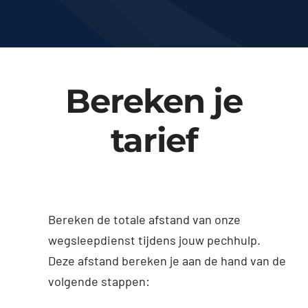
Bereken je
tarief
Bereken de totale afstand van onze
wegsleepdienst tijdens jouw pechhulp.
Deze afstand bereken je aan de hand van de
volgende stappen: