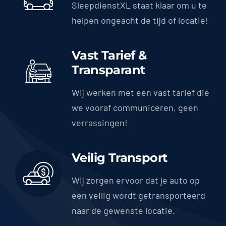
SleepdienstXL staat klaar om u te
helpen ongeacht de tijd of locatie!
Vast Tarief &
Transparant
Wij werken met een vast tarief die
we vooraf communiceren, geen
verrassingen!
Veilig Transport
Wij zorgen ervoor dat je auto op
een veilig wordt getransporteerd
naar de gewenste locatie.