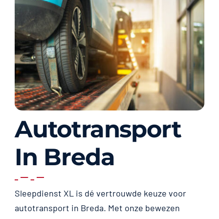
Autotransport
In Breda
Sleepdienst XL is dé vertrouwde keuze voor
autotransport in Breda. Met onze bewezen