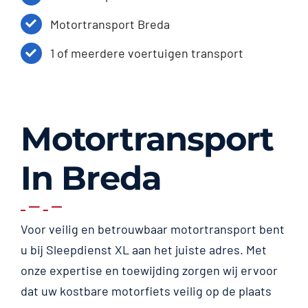
Motortransport Breda
1 of meerdere voertuigen transport
Motortransport
In Breda
Voor veilig en betrouwbaar motortransport bent
u bij Sleepdienst XL aan het juiste adres. Met
onze expertise en toewijding zorgen wij ervoor
dat uw kostbare motorfiets veilig op de plaats