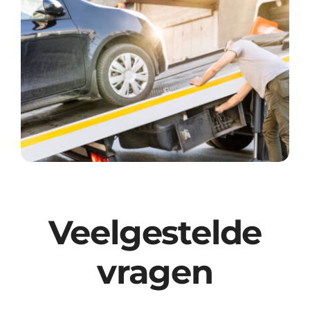
Veelgestelde
vragen