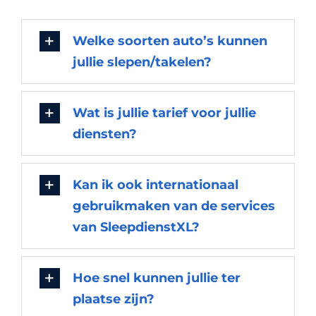
Welke soorten auto’s kunnen
jullie slepen/takelen?
Wat is jullie tarief voor jullie
diensten?
Kan ik ook internationaal
gebruikmaken van de services
van SleepdienstXL?
Hoe snel kunnen jullie ter
plaatse zijn?