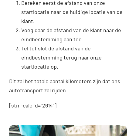
Bereken eerst de afstand van onze
startlocatie naar de huidige locatie van de
klant.
Voeg daar de afstand van de klant naar de
eindbestemming aan toe.
Tel tot slot de afstand van de
eindbestemming terug naar onze
startlocatie op.
Dit zal het totale aantal kilometers zijn dat ons
autotransport zal rijden.
[stm-calc id="2614"]